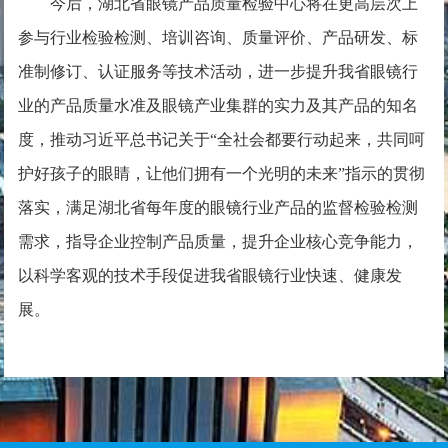
今后，湖北省眼镜产品质量检验中心将在更高层次上
参与行业检验检测、培训咨询、质量评价、产品研发、标
准制修订、认证服务等技术活动，进一步提升我省眼镜行
业的产品质量水准及眼镜产业集群的实力及其产品的知名
度，推动习近平总书记关于“全社会都要行动起来，共同呵
护好孩子的眼睛，让他们拥有一个光明的未来”指示的贯彻
落实，满足湖北省每年度的眼镜行业产品的监督检验检测
需求，指导企业控制产品质量，提升企业核心竞争能力，
以科学客观的技术手段促进我省眼镜行业快速、健康发
展。