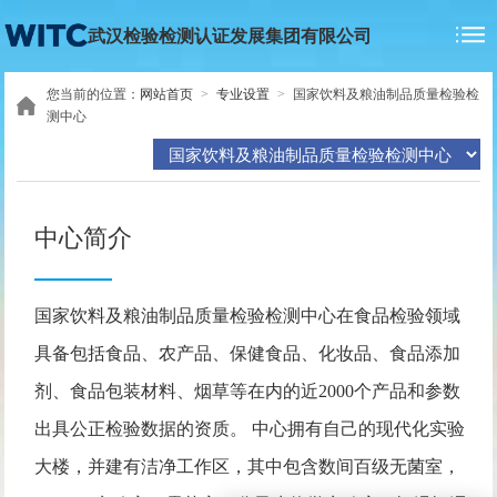
武汉检验检测认证发展集团有限公司
您当前的位置：
网站首页
>
专业设置
>
国家饮料及粮油制品质量检验检
测中心
中心简介
国家饮料及粮油制品质量检验检测中心在食品检验领域
具备包括食品、农产品、保健食品、化妆品、食品添加
剂、食品包装材料、烟草等在内的近2000个产品和参数
出具公正检验数据的资质。 中心拥有自己的现代化实验
大楼，并建有洁净工作区，其中包含数间百级无菌室，