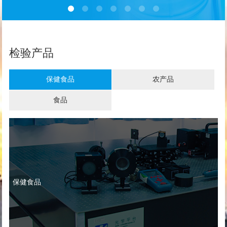
检验产品
保健食品
农产品
食品
保健食品